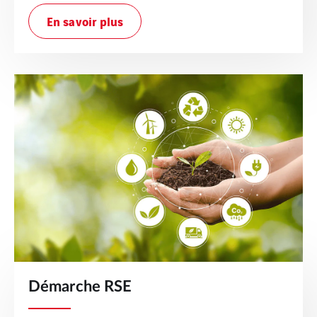
En savoir plus
Démarche RSE