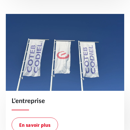
L'entreprise
En savoir plus