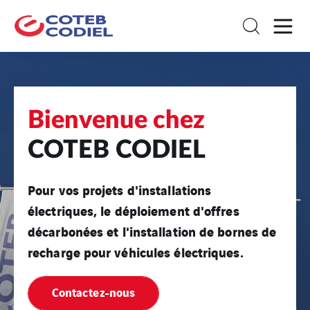
Bienvenue chez
COTEB CODIEL
Pour vos projets d'installations
électriques, le déploiement d'offres
décarbonées et l'installation de bornes de
recharge pour véhicules électriques.
Contactez-nous