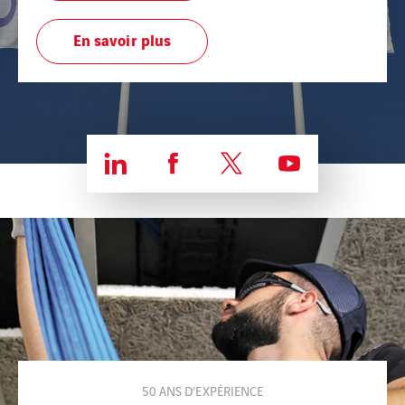
En savoir plus
50 ANS D’EXPÉRIENCE