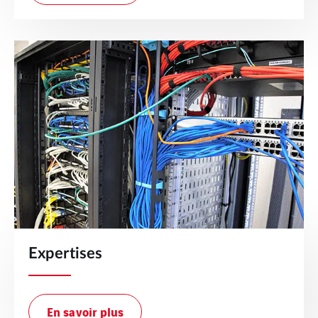
Expertises
En savoir plus