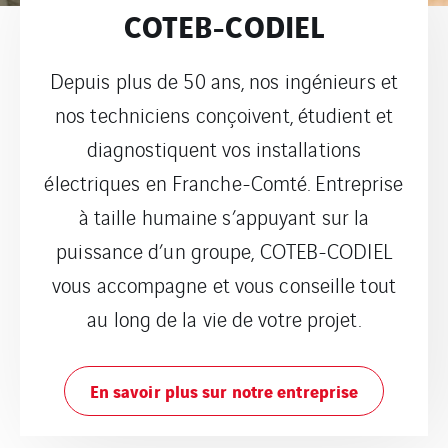
COTEB-CODIEL
Depuis plus de 50 ans, nos ingénieurs et
nos techniciens conçoivent, étudient et
diagnostiquent vos installations
électriques en Franche-Comté. Entreprise
à taille humaine s’appuyant sur la
puissance d’un groupe, COTEB-CODIEL
vous accompagne et vous conseille tout
au long de la vie de votre projet.
En savoir plus sur notre entreprise