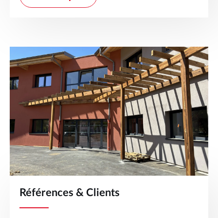
Références & Clients