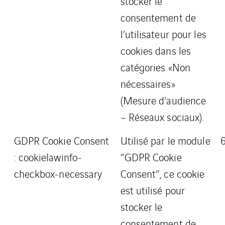
stocker le
consentement de
l’utilisateur pour les
cookies dans les
catégories «Non
nécessaires»
(Mesure d’audience
– Réseaux sociaux).
GDPR Cookie Consent
Utilisé par le module
: cookielawinfo-
“GDPR Cookie
checkbox-necessary
Consent”, ce cookie
est utilisé pour
stocker le
consentement de