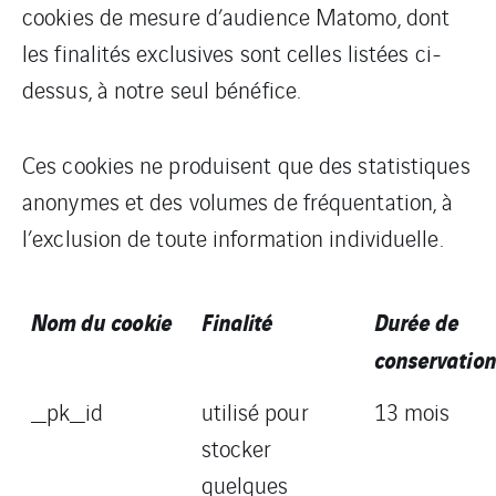
cookies de mesure d’audience Matomo, dont
les finalités exclusives sont celles listées ci-
dessus, à notre seul bénéfice.
Ces cookies ne produisent que des statistiques
anonymes et des volumes de fréquentation, à
l’exclusion de toute information individuelle.
Nom du cookie
Finalité
Durée de
conservation
_pk_id
utilisé pour
13 mois
stocker
quelques