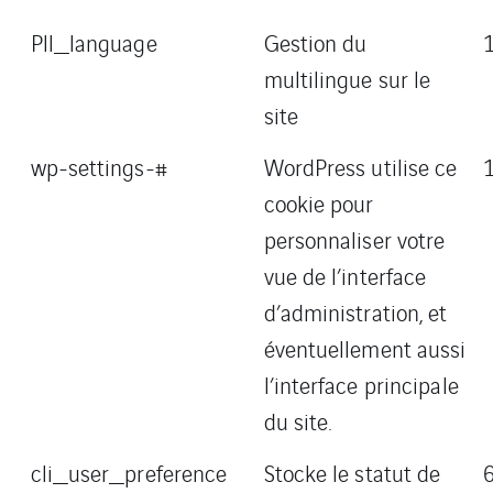
Pll_language
Gestion du
multilingue sur le
site
wp-settings-#
WordPress utilise ce
cookie pour
personnaliser votre
vue de l’interface
d’administration, et
éventuellement aussi
l’interface principale
du site.
cli_user_preference
Stocke le statut de