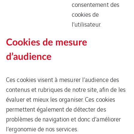
consentement des
cookies de
l’utilisateur.
Cookies de mesure
d’audience
Ces cookies visent à mesurer l’audience des
contenus et rubriques de notre site, afin de les
évaluer et mieux les organiser. Ces cookies
permettent également de détecter des
problèmes de navigation et donc d’améliorer
l’ergonomie de nos services.