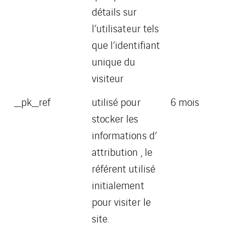
détails sur
l’utilisateur tels
que l’identifiant
unique du
visiteur
_pk_ref
utilisé pour
6 mois
stocker les
informations d’
attribution , le
référent utilisé
initialement
pour visiter le
site.