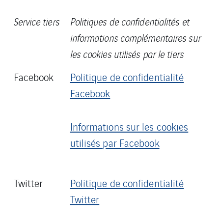
Service tiers
Politiques de confidentialités et
informations complémentaires sur
les cookies utilisés par le tiers
Facebook
Politique de confidentialité
Facebook
Informations sur les cookies
utilisés par Facebook
Twitter
Politique de confidentialité
Twitter