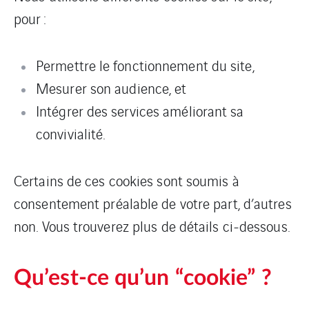
pour :
Permettre le fonctionnement du site,
Mesurer son audience, et
Intégrer des services améliorant sa
convivialité.
Certains de ces cookies sont soumis à
consentement préalable de votre part, d’autres
non. Vous trouverez plus de détails ci-dessous.
Qu’est-ce qu’un “cookie” ?