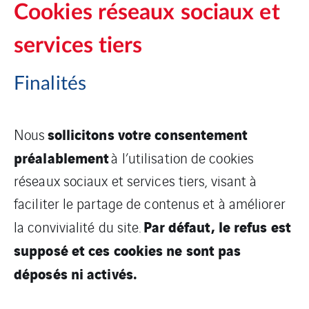
Cookies réseaux sociaux et
services tiers
Finalités
sollicitons votre consentement
Nous
préalablement
à l’utilisation de cookies
réseaux sociaux et services tiers, visant à
faciliter le partage de contenus et à améliorer
Par défaut, le refus est
la convivialité du site.
supposé et ces cookies ne sont pas
déposés ni activés.