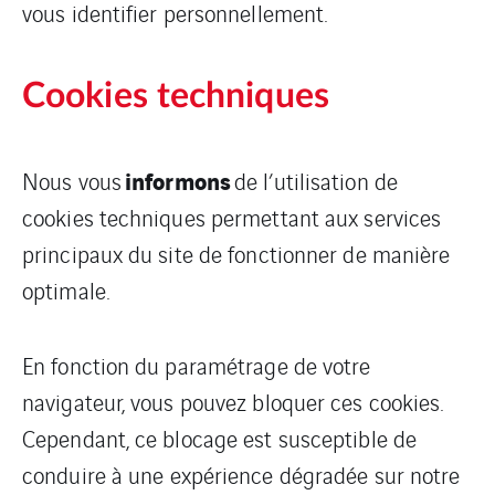
vous identifier personnellement.
Cookies techniques
informons
Nous vous
de l’utilisation de
cookies techniques permettant aux services
principaux du site de fonctionner de manière
optimale.
En fonction du paramétrage de votre
navigateur, vous pouvez bloquer ces cookies.
Cependant, ce blocage est susceptible de
conduire à une expérience dégradée sur notre