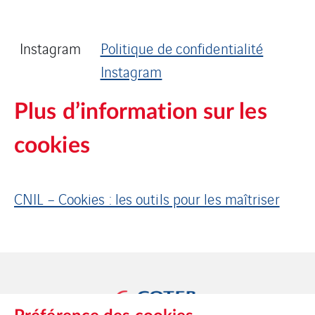
Instagram
Politique de confidentialité
Instagram
Plus d’information sur les
cookies
CNIL – Cookies : les outils pour les maîtriser