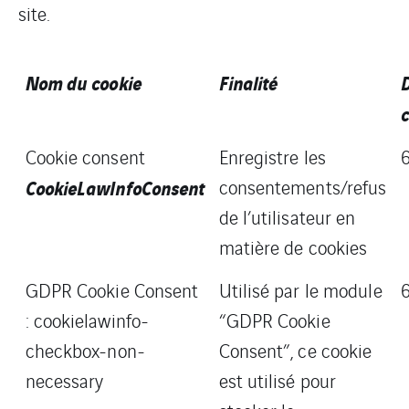
site.
Nom du cookie
Finalité
c
Cookie consent
Enregistre les
CookieLawInfoConsent
consentements/refus
de l’utilisateur en
matière de cookies
GDPR Cookie Consent
Utilisé par le module
: cookielawinfo-
“GDPR Cookie
checkbox-non-
Consent”, ce cookie
necessary
est utilisé pour