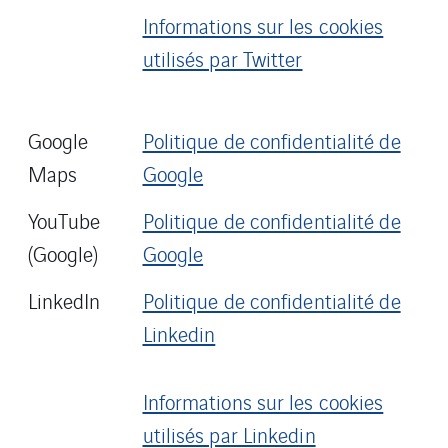
Informations sur les cookies
utilisés par Twitter
Google
Politique de confidentialité de
Maps
Google
YouTube
Politique de confidentialité de
(Google)
Google
LinkedIn
Politique de confidentialité de
Linkedin
Informations sur les cookies
utilisés par Linkedin