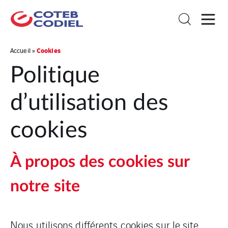
Cookies
Accueil
»
Politique
d’utilisation des
cookies
À propos des cookies sur
notre site
Nous utilisons différents cookies sur le site,