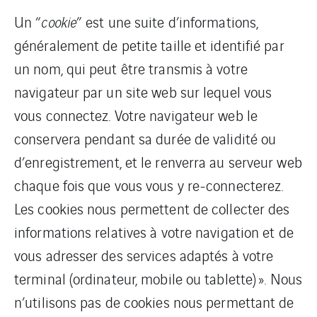
Un “
cookie
” est une suite d’informations,
généralement de petite taille et identifié par
un nom, qui peut être transmis à votre
navigateur par un site web sur lequel vous
vous connectez. Votre navigateur web le
conservera pendant sa durée de validité ou
d’enregistrement, et le renverra au serveur web
chaque fois que vous vous y re-connecterez.
Les cookies nous permettent de collecter des
informations relatives à votre navigation et de
vous adresser des services adaptés à votre
terminal (ordinateur, mobile ou tablette) ». Nous
n’utilisons pas de cookies nous permettant de