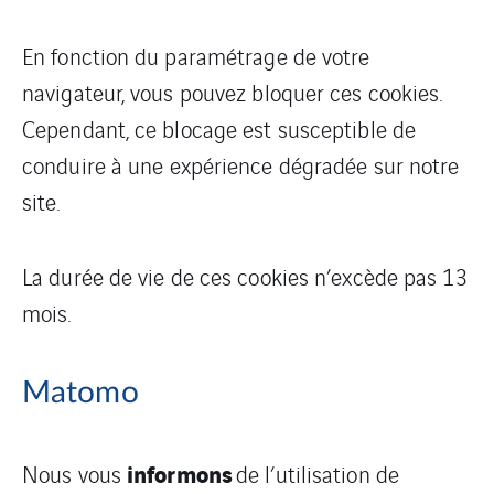
En fonction du paramétrage de votre
navigateur, vous pouvez bloquer ces cookies.
Cependant, ce blocage est susceptible de
conduire à une expérience dégradée sur notre
site.
La durée de vie de ces cookies n’excède pas 13
mois.
Matomo
informons
Nous vous
de l’utilisation de