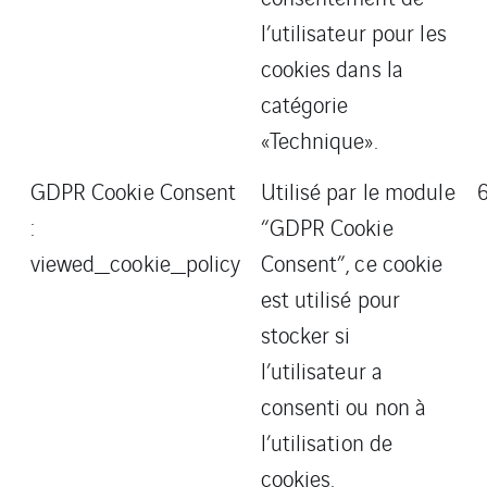
l’utilisateur pour les
cookies dans la
catégorie
«Technique».
GDPR Cookie Consent
Utilisé par le module
:
“GDPR Cookie
viewed_cookie_policy
Consent”, ce cookie
est utilisé pour
stocker si
l’utilisateur a
consenti ou non à
l’utilisation de
cookies.