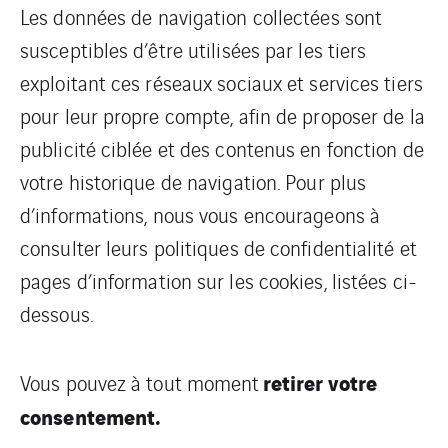
Les données de navigation collectées sont
susceptibles d’être utilisées par les tiers
exploitant ces réseaux sociaux et services tiers
pour leur propre compte, afin de proposer de la
publicité ciblée et des contenus en fonction de
votre historique de navigation. Pour plus
d’informations, nous vous encourageons à
consulter leurs politiques de confidentialité et
pages d’information sur les cookies, listées ci-
dessous.
retirer votre
Vous pouvez à tout moment
consentement.