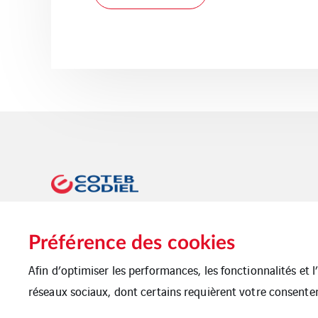
Préférence des cookies
Afin d’optimiser les performances, les fonctionnalités et 
réseaux sociaux, dont certains requièrent votre consente