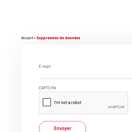
Suppression de données
Accueil
»
E-mail
CAPTCHA