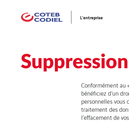
L’entreprise
Suppression
Conformément au « 
bénéficiez d’un dro
personnelles vous 
traitement des don
l’effacement de vos