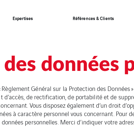
Expertises
Références & Clients
 des données p
Règlement Général sur la Protection des Données »
it d’accès, de rectification, de portabilité et de sup
concernant. Vous disposez également d’un droit d’op
nées à caractère personnel vous concernant. Pour 
 données personnelles. Merci d’indiquer votre adres