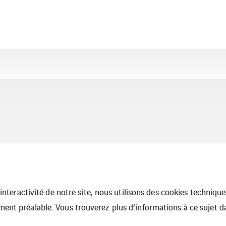
l’interactivité de notre site, nous utilisons des cookies techniq
ment préalable. Vous trouverez plus d’informations à ce sujet 