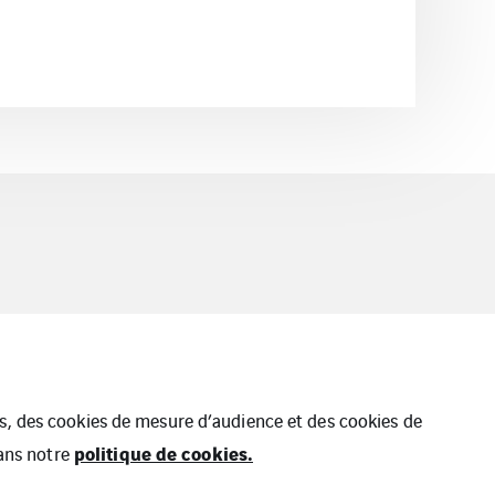
ues, des cookies de mesure d’audience et des cookies de
politique de cookies.
dans notre